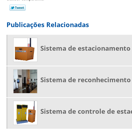
Publicações Relacionadas
Sistema de estacionamento
Sistema de reconhecimento 
Sistema de controle de est