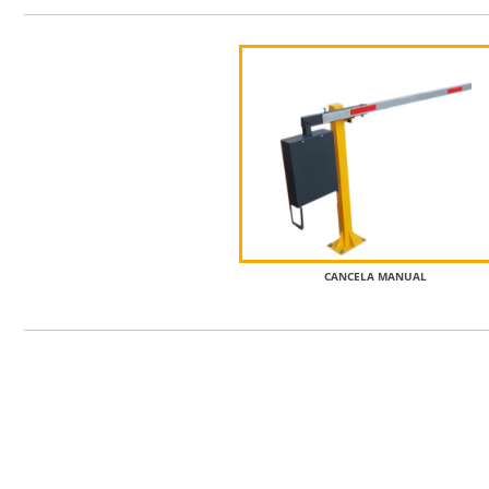
CANCELA MANUAL