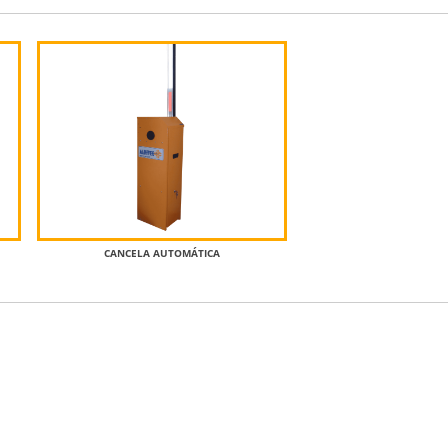
CANCELA AUTOMÁTICA