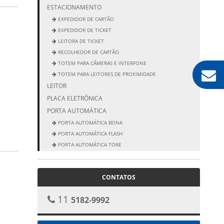
ESTACIONAMENTO
EXPEDIDOR DE CARTÃO
EXPEDIDOR DE TICKET
LEITORA DE TICKET
RECOLHEDOR DE CARTÃO
TOTEM PARA CÂMERAS E INTERFONE
TOTEM PARA LEITORES DE PROXIMIDADE
LEITOR
PLACA ELETRÔNICA
PORTA AUTOMÁTICA
PORTA AUTOMÁTICA BONA
PORTA AUTOMÁTICA FLASH
PORTA AUTOMÁTICA TORE
PORTA ELEGANCE
PORTA NEW CLASSIC
CONTATOS
11
5182-9992