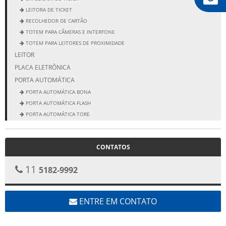
LEITORA DE TICKET
RECOLHEDOR DE CARTÃO
TOTEM PARA CÂMERAS E INTERFONE
TOTEM PARA LEITORES DE PROXIMIDADE
LEITOR
PLACA ELETRÔNICA
PORTA AUTOMÁTICA
PORTA AUTOMÁTICA BONA
PORTA AUTOMÁTICA FLASH
PORTA AUTOMÁTICA TORE
PORTA ELEGANCE
PORTA NEW CLASSIC
CONTATOS
11
5182-9992
ENTRE EM CONTATO