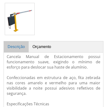
Descrição
Orçamento
Cancela Manual de Estacionamento possui
funcionamento suave, exigindo o mínimo de
esforço para deslocar sua haste de alumínio.
Confeccionadas em estrutura de aço, fita zebrada
nas cores amarelo e vermelho para uma maior
visibilidade a noite possui adesivos refletivos de
segurança.
Especificações Técnicas