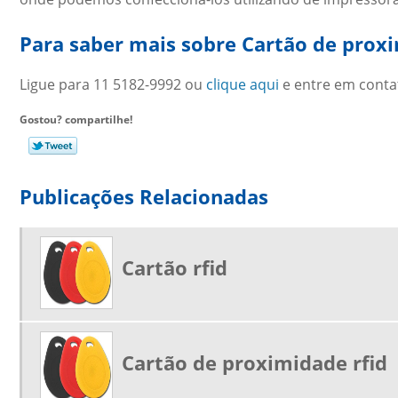
Para saber mais sobre Cartão de prox
Ligue para
11 5182-9992
ou
clique aqui
e entre em conta
Gostou? compartilhe!
Publicações Relacionadas
Cartão rfid
Cartão de proximidade rfid