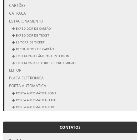
CARTÕES
CATRACA
ESTACIONAMENTO
EXPEDIDOR DE CARTÃO
EXPEDIDOR DE TICKET
LEITORA DE TICKET
RECOLHEDOR DE CARTÃO
TOTEM PARA CÂMERAS E INTERFONE
TOTEM PARA LEITORES DE PROXIMIDADE
LEITOR
PLACA ELETRÔNICA
PORTA AUTOMÁTICA
PORTA AUTOMÁTICA BONA
PORTA AUTOMÁTICA FLASH
PORTA AUTOMÁTICA TORE
PORTA ELEGANCE
PORTA NEW CLASSIC
CONTATOS