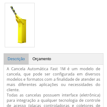
Descrição
Orçamento
A Cancela Automática Fast 1M é um modelo de
cancela, que pode ser configurada em diversos
modelos e formatos com a finalidade de atender as
mais diferentes aplicações ou necessidades do
cliente.
Todas as cancelas possuem interface (eletrônica)
para integração a qualquer tecnologia de controle
de acesso (placas controladoras e coletores de