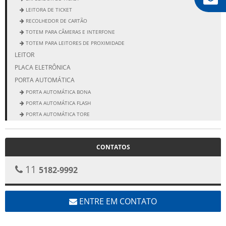
LEITORA DE TICKET
RECOLHEDOR DE CARTÃO
TOTEM PARA CÂMERAS E INTERFONE
TOTEM PARA LEITORES DE PROXIMIDADE
LEITOR
PLACA ELETRÔNICA
PORTA AUTOMÁTICA
PORTA AUTOMÁTICA BONA
PORTA AUTOMÁTICA FLASH
PORTA AUTOMÁTICA TORE
PORTA ELEGANCE
PORTA NEW CLASSIC
CONTATOS
11
5182-9992
ENTRE EM CONTATO