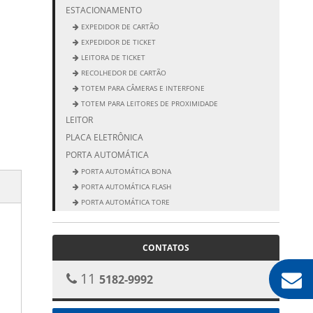
ESTACIONAMENTO
EXPEDIDOR DE CARTÃO
EXPEDIDOR DE TICKET
LEITORA DE TICKET
RECOLHEDOR DE CARTÃO
TOTEM PARA CÂMERAS E INTERFONE
TOTEM PARA LEITORES DE PROXIMIDADE
LEITOR
PLACA ELETRÔNICA
PORTA AUTOMÁTICA
PORTA AUTOMÁTICA BONA
PORTA AUTOMÁTICA FLASH
PORTA AUTOMÁTICA TORE
PORTA ELEGANCE
PORTA NEW CLASSIC
CONTATOS
11
5182-9992