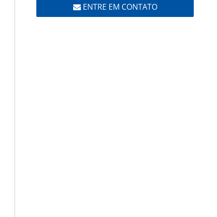
ENTRE EM CONTATO