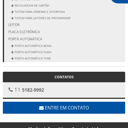
RECOLHEDOR DE CARTÃO
TOTEM PARA CÂMERAS E INTERFONE
TOTEM PARA LEITORES DE PROXIMIDADE
LEITOR
PLACA ELETRÔNICA
PORTA AUTOMÁTICA
PORTA AUTOMÁTICA BONA
PORTA AUTOMÁTICA FLASH
PORTA AUTOMÁTICA TORE
PORTA ELEGANCE
PORTA NEW CLASSIC
CONTATOS
11
5182-9992
ENTRE EM CONTATO