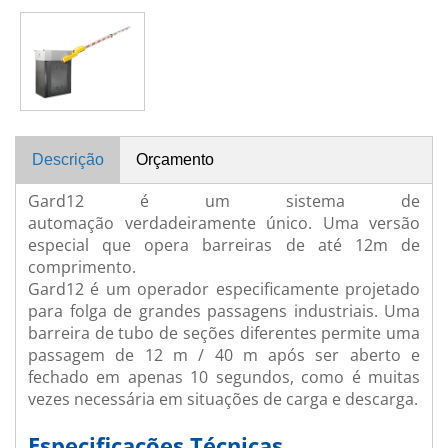
Descrição
Orçamento
Gard12 é um sistema de
automação verdadeiramente único. Uma versão
especial que opera barreiras de até 12m de
comprimento.
Gard12 é um operador especificamente projetado
para folga de grandes passagens industriais. Uma
barreira de tubo de seções diferentes permite uma
passagem de 12 m / 40 m após ser aberto e
fechado em apenas 10 segundos, como é muitas
vezes necessária em situações de carga e descarga.
Especificações Técnicas