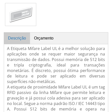
Descrição
Orçamento
A Etiqueta Mifare Label UL é a melhor solução para
aplicações onde se requer maior segurança na
transmissão de dados. Possui memória de 512 bits
e tripla criptografia, ideal para transações
monetárias. É discreto, possui ótima performance
de leitura e pode ser aplicado em diversas
superfícies não-metálicas.
A etiqueta de proximidade Mifare Label UL é um tag
RFID passivo da linha Mifare que permite leitura e
gravação e já possui cola adesiva para ser aplicado
no local. Segue a norma padrão ISO / IEC 14443 tipo
A. Possui 512 bits de memória e opera na